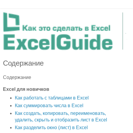
Содержание
Содержание
Excel для новичков
Как работать с таблицами в Excel
Как суммировать числа в Excel
Как создать, копировать, переименовать,
удалить, скрыть и отобразить лист в Excel
Как разделить окно (лист) в Excel