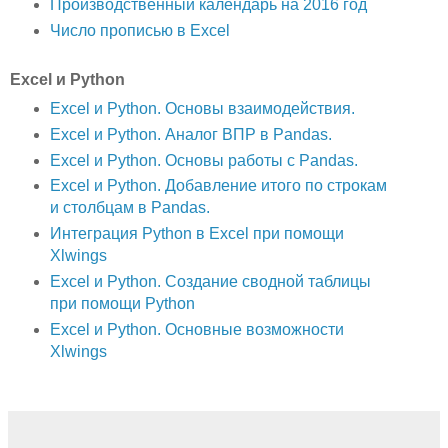
Производственный календарь на 2016 год
Число прописью в Excel
Excel и Python
Excel и Python. Основы взаимодействия.
Excel и Python. Аналог ВПР в Pandas.
Excel и Python. Основы работы с Pandas.
Excel и Python. Добавление итого по строкам
и столбцам в Pandas.
Интеграция Python в Excel при помощи
Xlwings
Excel и Python. Создание сводной таблицы
при помощи Python
Excel и Python. Основные возможности
Xlwings