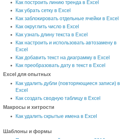
Как построить линию тренда в Excel
Как убрать сетку в Excel
Как заблокировать отдельные ячейки в Excel
Как округлить число в Excel
Как узнать длину текста в Excel
Как настроить и использовать автозамену в
Excel
Как добавить текст на диаграмму в Excel
Как преобразовать дату в текст в Excel
Excel для опытных
Как удалить дубли (повторяющиеся записи) в
Excel
Как создать сводную таблицу в Excel
Макросы и хитрости
Как удалить скрытые имена в Excel
Шаблоны и формы