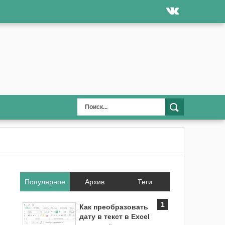
Популярное
Архив
Теги
Как преобразовать
дату в текст в Excel