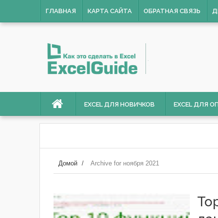
ГЛАВНАЯ
КАРТА САЙТА
ОБРАТНАЯ СВЯЗЬ
Д
EXCEL ДЛЯ НОВИЧКОВ
EXCEL ДЛЯ 
Домой
/
Archive for ноября 2021
To