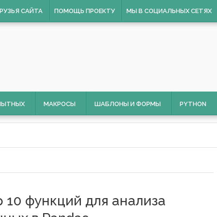
РУЗЬЯ САЙТА
ПОМОЩЬ ПРОЕКТУ
МЫ В СОЦИАЛЬНЫХ СЕТЯХ
ОПЫТНЫХ
МАКРОСЫ
ШАБЛОНЫ И ФОРМЫ
PYTHON
p 10 функций для анализа