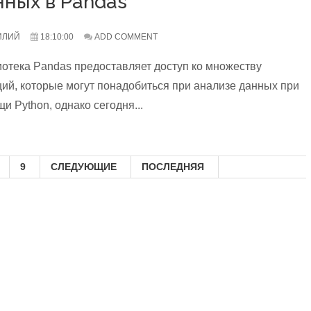
нных в Pandas
ИЛИЙ
18:10:00
ADD COMMENT
отека Pandas предоставляет доступ ко множеству
ий, которые могут понадобиться при анализе данных при
и Python, однако сегодня...
9
СЛЕДУЮЩИЕ
ПОСЛЕДНЯЯ