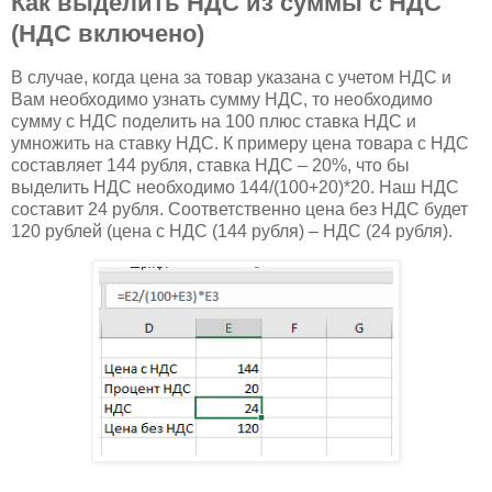
Как выделить НДС из суммы с НДС
(НДС включено)
В случае, когда цена за товар указана с учетом НДС и
Вам необходимо узнать сумму НДС, то необходимо
сумму с НДС поделить на 100 плюс ставка НДС и
умножить на ставку НДС. К примеру цена товара с НДС
составляет 144 рубля, ставка НДС – 20%, что бы
выделить НДС необходимо 144/(100+20)*20. Наш НДС
составит 24 рубля. Соответственно цена без НДС будет
120 рублей (цена с НДС (144 рубля) – НДС (24 рубля).