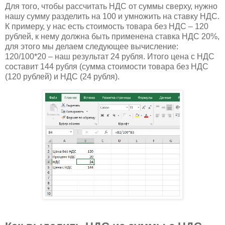
Для того, чтобы рассчитать НДС от суммы сверху, нужно
нашу сумму разделить на 100 и умножить на ставку НДС.
К примеру, у нас есть стоимость товара без НДС – 120
рублей, к нему должна быть применена ставка НДС 20%,
для этого мы делаем следующее вычисление:
120/100*20 – наш результат 24 рубля. Итого цена с НДС
составит 144 рубля (сумма стоимости товара без НДС
(120 рублей) и НДС (24 рубля).