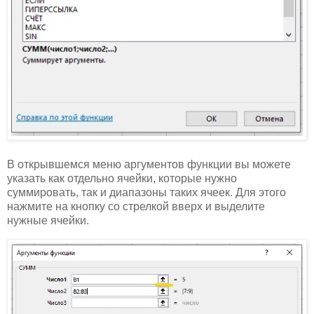
В открывшемся меню аргументов функции вы можете
указать как отдельно ячейки, которые нужно
суммировать, так и диапазоны таких ячеек. Для этого
нажмите на кнопку со стрелкой вверх и выделите
нужные ячейки.