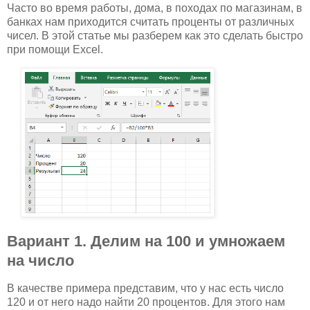
Часто во время работы, дома, в походах по магазинам, в
банках нам приходится считать проценты от различных
чисел. В этой статье мы разберем как это сделать быстро
при помощи Excel.
Вариант 1. Делим на 100 и умножаем
на число
В качестве примера представим, что у нас есть число
120 и от него надо найти 20 процентов. Для этого нам