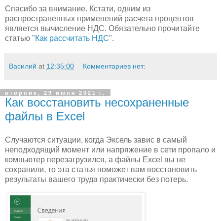
Спасибо за внимание. Кстати, одним из
распространенных применений расчета процентов
является вычисление НДС. Обязательно прочитайте
статью "
Как рассчитать НДС
".
Василий
at
12:35:00
Комментариев нет:
вторник, 29 июня 2021 г.
Как восстановить несохраненные
файлы в Excel
Случаются ситуации, когда Эксель завис в самый
неподходящий момент или напряжение в сети пропало и
компьютер перезагрузился, а файлы Excel вы не
сохранили, то эта статья поможет вам восстановить
результаты вашего труда практически без потерь.