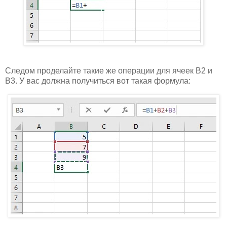
Следом проделайте такие же операции для ячеек B2 и
B3. У вас должна получиться вот такая формула: