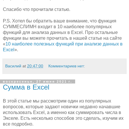
Спасибо что прочитали статью.
P.S. Хотел бы обратить ваше внимание, что функция
СУММЕСЛИМН входит в 10 наиболее популярных
функций для анализа данных в Excel. Про остальные
функции вы можете прочитать в нашей статье на сайте
«
10 наиболее полезных функций при анализе данных в
Excel
».
Василий
at
20:47:00
Комментариев нет:
воскресенье, 27 июня 2021 г.
Сумма в Excel
В этой статье мы рассмотрим один из популярных
вопросов, которые задают новички недавно начавшие
использовать Excel, а именно как суммировать числа в
Экселе. Есть несколько способов это сделать, изучим их
все подробно.