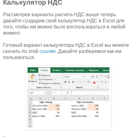
Калькулятор НДС
Рассмотрев варианты расчета НДС выше теперь
давайте создадим свой калькулятор НДС в Excel для
того, чтобы им можно было воспользоваться в любой
момент.
Готовый вариант калькулятора НДС в Excel вы можете
скачать по этой
ссылке
. Давайте разберемся как им
пользоваться.