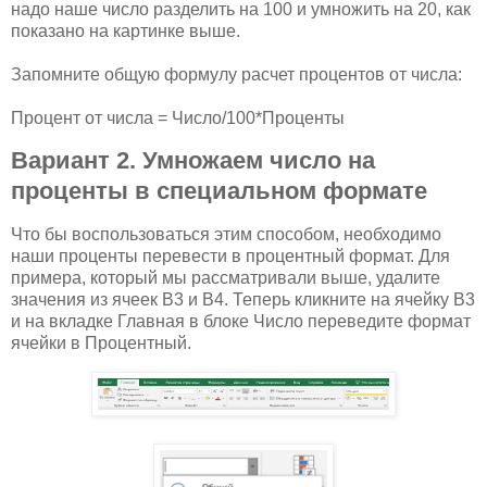
надо наше число разделить на 100 и умножить на 20, как
показано на картинке выше.
Запомните общую формулу расчет процентов от числа:
Процент от числа = Число/100*Проценты
Вариант 2. Умножаем число на
проценты в специальном формате
Что бы воспользоваться этим способом, необходимо
наши проценты перевести в процентный формат. Для
примера, который мы рассматривали выше, удалите
значения из ячеек B3 и B4. Теперь кликните на ячейку B3
и на вкладке Главная в блоке Число переведите формат
ячейки в Процентный.