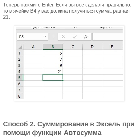
Теперь нажмите Enter. Если вы все сделали правильно,
то в ячейке B4 у вас должна получиться сумма, равная
21.
Способ 2. Суммирование в Эксель при
помощи функции Автосумма