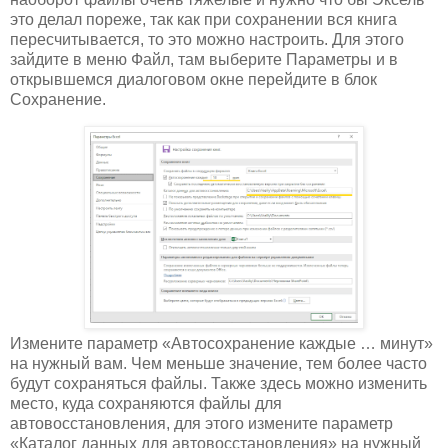
это делал пореже, так как при сохранении вся книга
пересчитывается, то это можно настроить. Для этого
зайдите в меню Файл, там выберите Параметры и в
открывшемся диалоговом окне перейдите в блок
Сохранение.
Измените параметр «Автосохранение каждые … минут»
на нужный вам. Чем меньше значение, тем более часто
будут сохраняться файлы. Также здесь можно изменить
место, куда сохраняются файлы для
автовосстановления, для этого измените параметр
«Каталог данных для автовосстановления» на нужный