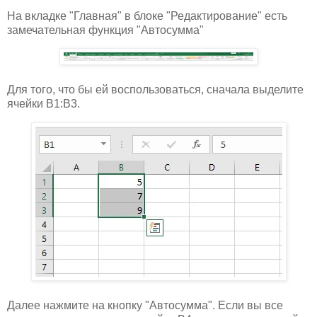
На вкладке "Главная" в блоке "Редактирование" есть
замечательная функция "Автосумма"
Для того, что бы ей воспользоваться, сначала выделите
ячейки B1:B3.
Далее нажмите на кнопку "Автосумма". Если вы все