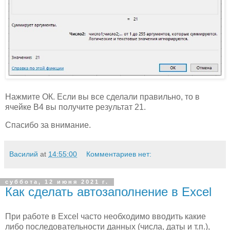
Нажмите ОК. Если вы все сделали правильно, то в
ячейке B4 вы получите результат 21.
Спасибо за внимание.
Василий
at
14:55:00
Комментариев нет:
суббота, 12 июня 2021 г.
Как сделать автозаполнение в Excel
При работе в Excel часто необходимо вводить какие
либо последовательности данных (числа, даты и т.п.),