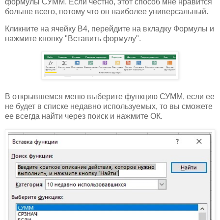
формулы СУММ. Если честно, этот способ мне нравится
больше всего, потому что он наиболее универсальный.
Кликните на ячейку B4, перейдите на вкладку Формулы и
нажмите кнопку "Вставить формулу".
В открывшемся меню выберите функцию СУММ, если ее
не будет в списке недавно используемых, то вы сможете
ее всегда найти через поиск и нажмите ОК.