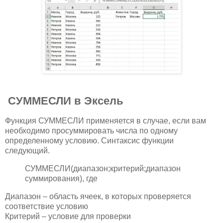
СУММЕСЛИ в Эксель
Функция СУММЕСЛИ применяется в случае, если вам
необходимо просуммировать числа по одному
определенному условию. Синтаксис функции
следующий.
СУММЕСЛИ(диапазон;критерий;диапазон
суммирования), где
Диапазон – область ячеек, в которых проверяется
соответствие условию
Критерий – условие для проверки