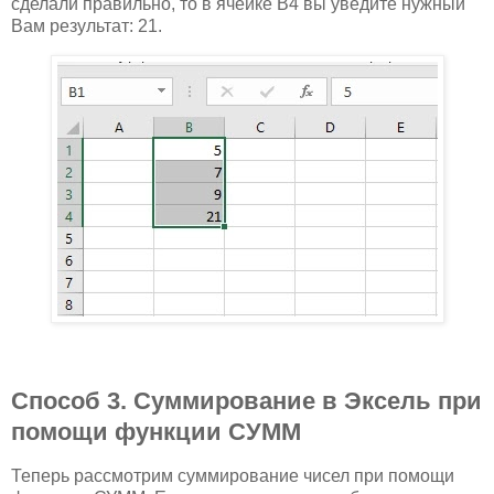
сделали правильно, то в ячейке B4 вы уведите нужный
Вам результат: 21.
Способ 3. Суммирование в Эксель при
помощи функции СУММ
Теперь рассмотрим суммирование чисел при помощи