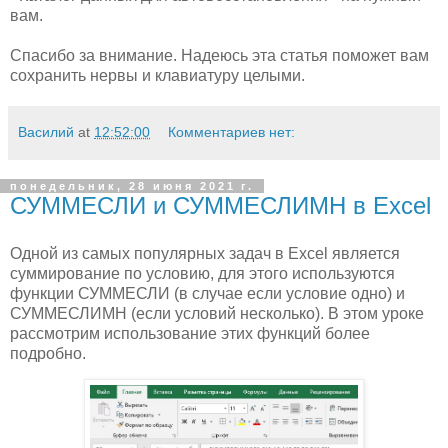
вам.
Спасибо за внимание. Надеюсь эта статья поможет вам
сохранить нервы и клавиатуру целыми.
Василий
at
12:52:00
Комментариев нет:
понедельник, 28 июня 2021 г.
СУММЕСЛИ и СУММЕСЛИМН в Excel
Одной из самых популярных задач в Excel является
суммирование по условию, для этого используются
функции СУММЕСЛИ (в случае если условие одно) и
СУММЕСЛИМН (если условий несколько). В этом уроке
рассмотрим использование этих функций более
подробно.