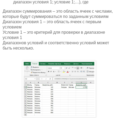
диапазон условия 1; условие 1;…), где
Диапазон суммирования – это область ячеек с числами,
которые будут суммироваться по заданным условиям
Диапазон условия 1 – это область ячеек с первым
условием
Условие 1 – это критерий для проверки в диапазоне
условия 1
Диапазонов условий и соответственно условий может
быть несколько.