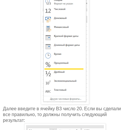
Далее введите в ячейку B3 число 20. Если вы сделали
все правильно, то должны получить следующий
результат: