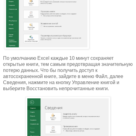
По умолчанию Excel каждые 10 минут сохраняет
открытые книги, тем самым предотвращая значительную
потерю данных. Что бы получить доступ к
автосохраненной книге, зайдите в меню Файл, далее
Сведения, нажмите на кнопку Управление книгой и
выберите Восстановить непрочитанные книги.