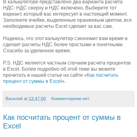
В калькуляторе представлено два варианта расчета
НДС: НДС сверху и НДС включено. Выберите тот
вариант, который вас интересует в настоящий момент.
Заполните ячейки, выделенные оранжевым цветом, все
необходимые расчеты Excel сделает за вас сам.
Надеюсь, что этот калькулятор сэкономит вам время и
сделает расчеты НДС более простыми и понятными.
Спасибо за уделенное время.
P.S. НДС является частным случаем расчета процентов
в Excel. Более подробно об этой теме вы можете
прочитать в нашей статье на сайте «
Как посчитать
процент от суммы в Excel
».
Василий
at
12:47:00
Комментариев нет:
Как посчитать процент от суммы в
Excel