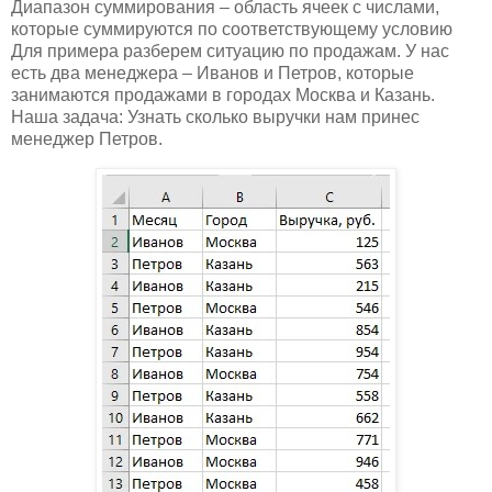
Диапазон суммирования – область ячеек с числами,
которые суммируются по соответствующему условию
Для примера разберем ситуацию по продажам. У нас
есть два менеджера – Иванов и Петров, которые
занимаются продажами в городах Москва и Казань.
Наша задача: Узнать сколько выручки нам принес
менеджер Петров.