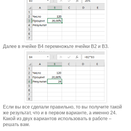
Далее в ячейке B4 перемножьте ячейки B2 и B3.
Если вы все сделали правильно, то вы получите такой
же результат, что и в первом варианте, а именно 24.
Какой из двух вариантов использовать в работе –
решать вам.