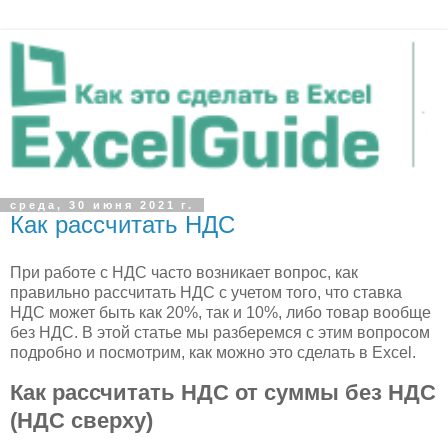
среда, 30 июня 2021 г.
Как рассчитать НДС
При работе с НДС часто возникает вопрос, как
правильно рассчитать НДС с учетом того, что ставка
НДС может быть как 20%, так и 10%, либо товар вообще
без НДС. В этой статье мы разберемся с этим вопросом
подробно и посмотрим, как можно это сделать в Excel.
Как рассчитать НДС от суммы без НДС
(НДС сверху)