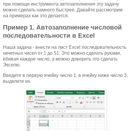
при помощи инструмента автозаполнения эту задачу
можно сделать намного быстрее. Давайте рассмотрим
на примерах как это делается.
Пример 1. Автозаполнение числовой
последовательности в Excel
Наша задача - внести на лист Excel последовательность
нечетных чисел от 1 до 51. Это можно сделать руками,
вбивая каждое число, а можно доверить это сделать
Экселю.
Введите в первую ячейку число 1, в ячейку ниже число 3,
выделите их.