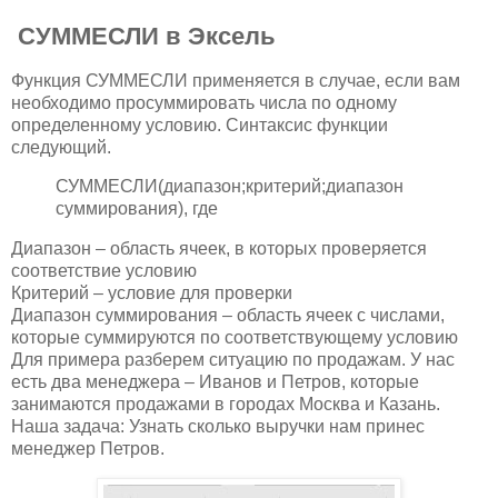
СУММЕСЛИ в Эксель
Функция СУММЕСЛИ применяется в случае, если вам
необходимо просуммировать числа по одному
определенному условию. Синтаксис функции
следующий.
СУММЕСЛИ(диапазон;критерий;диапазон
суммирования), где
Диапазон – область ячеек, в которых проверяется
соответствие условию
Критерий – условие для проверки
Диапазон суммирования – область ячеек с числами,
которые суммируются по соответствующему условию
Для примера разберем ситуацию по продажам. У нас
есть два менеджера – Иванов и Петров, которые
занимаются продажами в городах Москва и Казань.
Наша задача: Узнать сколько выручки нам принес
менеджер Петров.