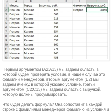
Первым аргументом (A2:A13) мы задаем область, в
которой будем проверять условие, в нашем случае это
фамилии менеджеров, вторым аргументом (E2) мы
задаем ячейку, в которой указано условие, третьи
аргументом (C2:C13) мы задаем область с выручкой,
которую должны просуммировать.
Что будет делать формула? Она сопоставит в каждой
строке с фамилиями менеджеров фамилию из условия и