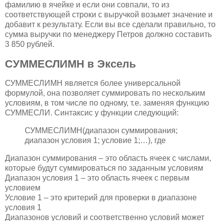
фамилию в ячейке и если они совпали, то из
соответствующей строки с выручкой возьмет значение и
добавит к результату. Если вы все сделали правильно, то
сумма выручки по менеджеру Петров должно составить
3 850 рублей.
СУММЕСЛИМН в Эксель
СУММЕСЛИМН является более универсальной
формулой, она позволяет суммировать по нескольким
условиям, в том числе по одному, т.е. заменяя функцию
СУММЕСЛИ. Синтаксис у функции следующий:
СУММЕСЛИМН(диапазон суммирования;
диапазон условия 1; условие 1;…), где
Диапазон суммирования – это область ячеек с числами,
которые будут суммироваться по заданным условиям
Диапазон условия 1 – это область ячеек с первым
условием
Условие 1 – это критерий для проверки в диапазоне
условия 1
Диапазонов условий и соответственно условий может