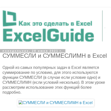
понедельник, 28 июня 2021 г.
СУММЕСЛИ и СУММЕСЛИМН в Excel
Одной из самых популярных задач в Excel является
суммирование по условию, для этого используются
функции СУММЕСЛИ (в случае если условие одно) и
СУММЕСЛИМН (если условий несколько). В этом уроке
рассмотрим использование этих функций более
подробно.