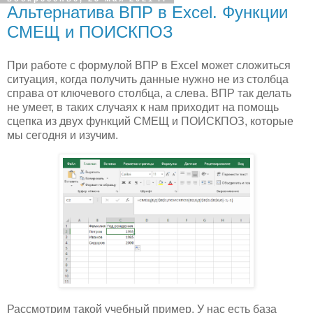
Альтернатива ВПР в Excel. Функции
СМЕЩ и ПОИСКПОЗ
При работе с формулой ВПР в Excel может сложиться
ситуация, когда получить данные нужно не из столбца
справа от ключевого столбца, а слева. ВПР так делать
не умеет, в таких случаях к нам приходит на помощь
сцепка из двух функций СМЕЩ и ПОИСКПОЗ, которые
мы сегодня и изучим.
Рассмотрим такой учебный пример. У нас есть база