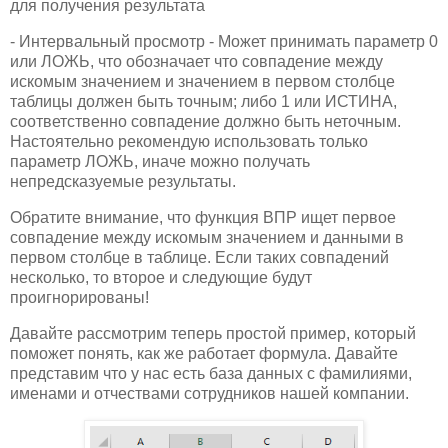
для получения результата
- Интервальный просмотр - Может принимать параметр 0
или ЛОЖЬ, что обозначает что совпадение между
искомым значением и значением в первом столбце
таблицы должен быть точным; либо 1 или ИСТИНА,
соответственно совпадение должно быть неточным.
Настоятельно рекомендую использовать только
параметр ЛОЖЬ, иначе можно получать
непредсказуемые результаты.
Обратите внимание, что функция ВПР ищет первое
совпадение между искомым значением и данными в
первом столбце в таблице. Если таких совпадений
несколько, то второе и следующие будут
проигнорированы!
Давайте рассмотрим теперь простой пример, который
поможет понять, как же работает формула. Давайте
представим что у нас есть база данных с фамилиями,
именами и отчествами сотрудников нашей компании.