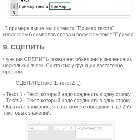
В примере выше мы из текста "Пример текста"
извлекаем 6 символов слева и получаем текст "Пример".
9. СЦЕПИТЬ
Функция СПЕПИТЬ позволяет объединить значения из
нескольких ячеек. Синтаксис у функции достаточно
простой:
СЦЕПИТЬ(текст1; текст2;...)
- Текст 1 - Текст, который надо соединить в одну строку
- Текст 2 - Текст, который надо соединить в одну строку
Обратите внимание, что вы можете объединить до 255
текстовых значений.