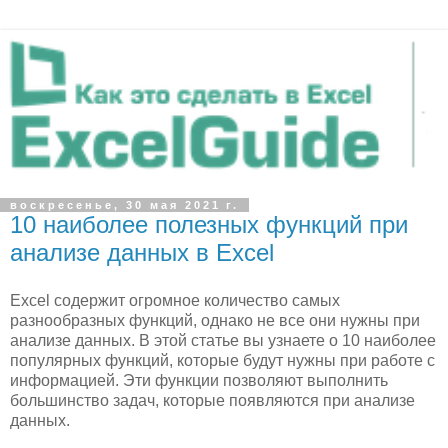
воскресенье, 30 мая 2021 г.
10 наиболее полезных функций при
анализе данных в Excel
Excel содержит огромное количество самых
разнообразных функций, однако не все они нужны при
анализе данных. В этой статье вы узнаете о 10 наиболее
популярных функций, которые будут нужны при работе с
информацией. Эти функции позволяют выполнить
большинство задач, которые появляются при анализе
данных.