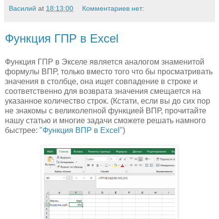
Василий
at
18:13:00
Комментариев нет:
Функция ГПР в Excel
Функция ГПР в Экселе является аналогом знаменитой
формулы ВПР, только вместо того что бы просматривать
значения в столбце, она ищет совпадение в строке и
соответственно для возврата значения смещается на
указанное количество строк. (Кстати, если вы до сих пор
не знакомы с великолепной функцией ВПР, прочитайте
нашу статью и многие задачи сможете решать намного
быстрее: "
Функция ВПР в Excel
")