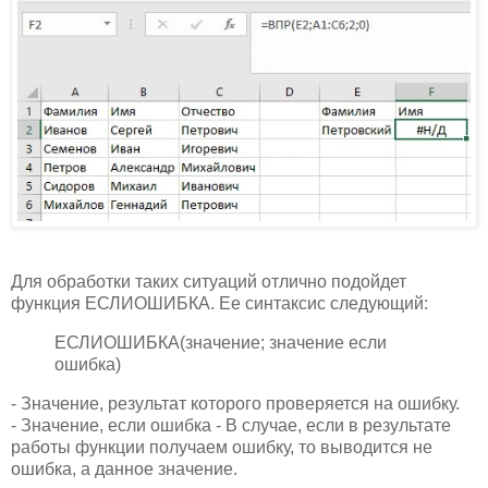
Для обработки таких ситуаций отлично подойдет
функция ЕСЛИОШИБКА. Ее синтаксис следующий:
ЕСЛИОШИБКА(значение; значение если
ошибка)
- Значение, результат которого проверяется на ошибку.
- Значение, если ошибка - В случае, если в результате
работы функции получаем ошибку, то выводится не
ошибка, а данное значение.