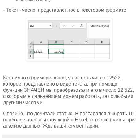
- Текст - число, представленное в текстовом формате
Как видно в примере выше, у нас есть число 12522,
которое представлено в виде текста, при помощи
функции ЗНАЧЕН мы преобразовали его в число 12 522,
с которым в дальнейшем можем работать, как с любыми
другими числами.
Спасибо, что дочитали статью. Я постарался выбрать 10
наиболее полезных функций в Excel, которые нужны при
анализе данных. Жду ваши комментарии.