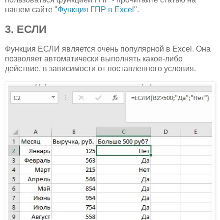
нашем сайте "
Функция ГПР в Excel
".
3. ЕСЛИ
Функция ЕСЛИ является очень популярной в Excel. Она
позволяет автоматически выполнять какое-либо
действие, в зависимости от поставленного условия.