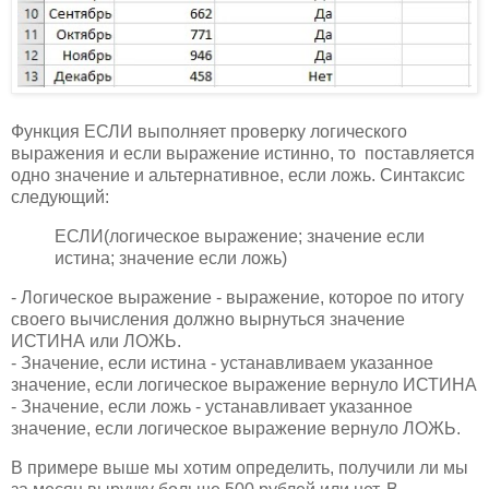
Функция ЕСЛИ выполняет проверку логического
выражения и если выражение истинно, то поставляется
одно значение и альтернативное, если ложь. Синтаксис
следующий:
ЕСЛИ(логическое выражение; значение если
истина; значение если ложь)
- Логическое выражение - выражение, которое по итогу
своего вычисления должно вырнуться значение
ИСТИНА или ЛОЖЬ.
- Значение, если истина - устанавливаем указанное
значение, если логическое выражение вернуло ИСТИНА
- Значение, если ложь - устанавливает указанное
значение, если логическое выражение вернуло ЛОЖЬ.
В примере выше мы хотим определить, получили ли мы