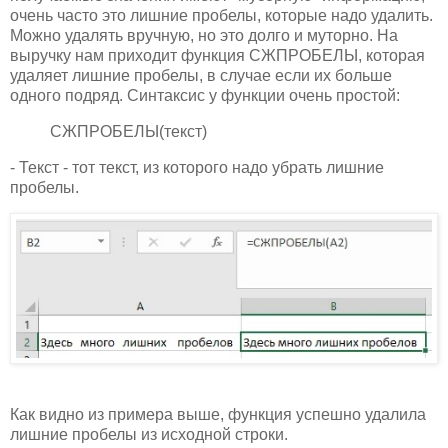
очень часто это лишние пробелы, которые надо удалить.
Можно удалять вручную, но это долго и муторно. На
выручку нам приходит функция СЖПРОБЕЛЫ, которая
удаляет лишние пробелы, в случае если их больше
одного подряд. Синтаксис у функции очень простой:
СЖПРОБЕЛЫ(текст)
- Текст - тот текст, из которого надо убрать лишние
пробелы.
Как видно из примера выше, функция успешно удалила
лишние пробелы из исходной строки.