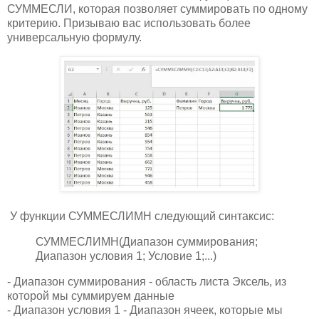
СУММЕСЛИ, которая позволяет суммировать по одному
критерию. Призываю вас использовать более
универсальную формулу.
У функции СУММЕСЛИМН следующий синтаксис:
СУММЕСЛИМН(Диапазон суммирования;
Диапазон условия 1; Условие 1;...)
- Диапазон суммирования - область листа Эксель, из
которой мы суммируем данные
- Диапазон условия 1 - Диапазон ячеек, которые мы