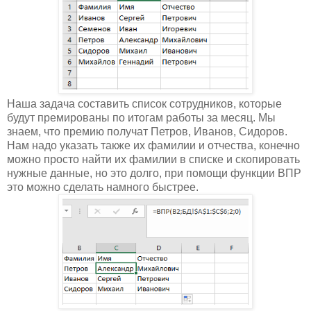
Наша задача составить список сотрудников, которые
будут премированы по итогам работы за месяц. Мы
знаем, что премию получат Петров, Иванов, Сидоров.
Нам надо указать также их фамилии и отчества, конечно
можно просто найти их фамилии в списке и скопировать
нужные данные, но это долго, при помощи функции ВПР
это можно сделать намного быстрее.