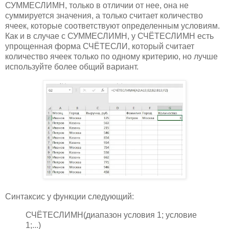
СУММЕСЛИМН, только в отличии от нее, она не
суммируется значения, а только считает количество
ячеек, которые соответствуют определенным условиям.
Как и в случае с СУММЕСЛИМН, у СЧЁТЕСЛИМН есть
упрощенная форма СЧЁТЕСЛИ, который считает
количество ячеек только по одному критерию, но лучше
используйте более общий вариант.
Синтаксис у функции следующий:
СЧЁТЕСЛИМН(диапазон условия 1; условие
1;...)