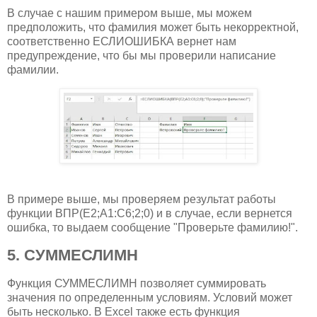
В случае с нашим примером выше, мы можем
предположить, что фамилия может быть некорректной,
соответственно ЕСЛИОШИБКА вернет нам
предупреждение, что бы мы проверили написание
фамилии.
В примере выше, мы проверяем результат работы
функции ВПР(E2;A1:C6;2;0) и в случае, если вернется
ошибка, то выдаем сообщение "Проверьте фамилию!".
5. СУММЕСЛИМН
Функция СУММЕСЛИМН позволяет суммировать
значения по определенным условиям. Условий может
быть несколько. В Excel также есть функция