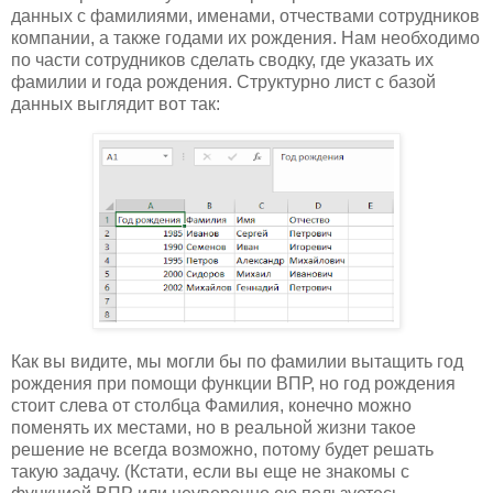
данных с фамилиями, именами, отчествами сотрудников
компании, а также годами их рождения. Нам необходимо
по части сотрудников сделать сводку, где указать их
фамилии и года рождения. Структурно лист с базой
данных выглядит вот так:
Как вы видите, мы могли бы по фамилии вытащить год
рождения при помощи функции ВПР, но год рождения
стоит слева от столбца Фамилия, конечно можно
поменять их местами, но в реальной жизни такое
решение не всегда возможно, потому будет решать
такую задачу. (Кстати, если вы еще не знакомы с