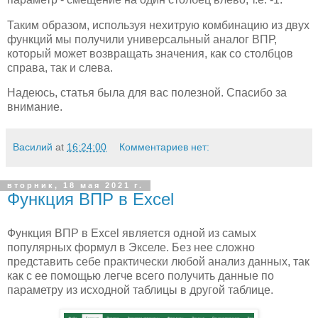
Таким образом, используя нехитрую комбинацию из двух
функций мы получили универсальный аналог ВПР,
который может возвращать значения, как со столбцов
справа, так и слева.
Надеюсь, статья была для вас полезной. Спасибо за
внимание.
Василий
at
16:24:00
Комментариев нет:
вторник, 18 мая 2021 г.
Функция ВПР в Excel
Функция ВПР в Excel является одной из самых
популярных формул в Экселе. Без нее сложно
представить себе практически любой анализ данных, так
как с ее помощью легче всего получить данные по
параметру из исходной таблицы в другой таблице.