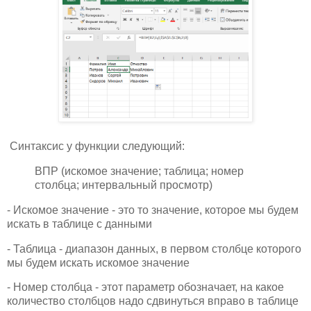
Синтаксис у функции следующий:
ВПР (искомое значение; таблица; номер
столбца; интервальный просмотр)
- Искомое значение - это то значение, которое мы будем
искать в таблице с данными
- Таблица - диапазон данных, в первом столбце которого
мы будем искать искомое значение
- Номер столбца - этот параметр обозначает, на какое
количество столбцов надо сдвинуться вправо в таблице