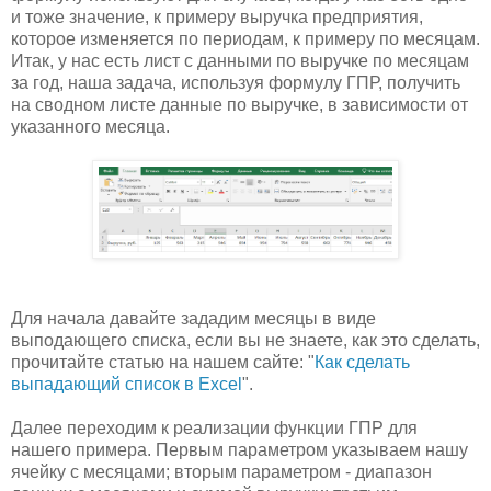
и тоже значение, к примеру выручка предприятия,
которое изменяется по периодам, к примеру по месяцам.
Итак, у нас есть лист с данными по выручке по месяцам
за год, наша задача, используя формулу ГПР, получить
на сводном листе данные по выручке, в зависимости от
указанного месяца.
Для начала давайте зададим месяцы в виде
выподающего списка, если вы не знаете, как это сделать,
прочитайте статью на нашем сайте: "
Как сделать
выпадающий список в Excel
".
Далее переходим к реализации функции ГПР для
нашего примера. Первым параметром указываем нашу
ячейку с месяцами; вторым параметром - диапазон