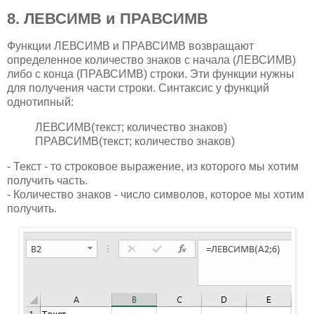
8. ЛЕВСИМВ и ПРАВСИМВ
Функции ЛЕВСИМВ и ПРАВСИМВ возвращают
определенное количество знаков с начала (ЛЕВСИМВ)
либо с конца (ПРАВСИМВ) строки. Эти функции нужны
для получения части строки. Синтаксис у функций
однотипный:
ЛЕВСИМВ(текст; количество знаков)
ПРАВСИМВ(текст; количество знаков)
- Текст - то строковое выражение, из которого мы хотим
получить часть.
- Количество знаков - число символов, которое мы хотим
получить.