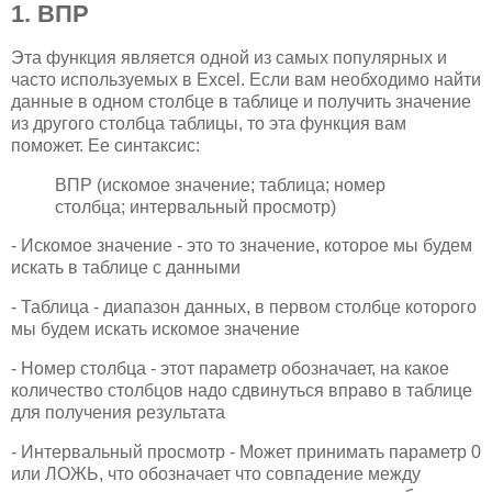
1. ВПР
Эта функция является одной из самых популярных и
часто используемых в Excel. Если вам необходимо найти
данные в одном столбце в таблице и получить значение
из другого столбца таблицы, то эта функция вам
поможет. Ее синтаксис:
ВПР (искомое значение; таблица; номер
столбца; интервальный просмотр)
- Искомое значение - это то значение, которое мы будем
искать в таблице с данными
- Таблица - диапазон данных, в первом столбце которого
мы будем искать искомое значение
- Номер столбца - этот параметр обозначает, на какое
количество столбцов надо сдвинуться вправо в таблице
для получения результата
- Интервальный просмотр - Может принимать параметр 0
или ЛОЖЬ, что обозначает что совпадение между