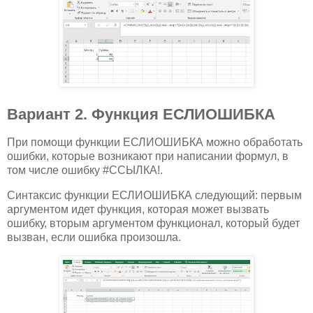
Вариант 2. Функция ЕСЛИОШИБКА
При помощи функции ЕСЛИОШИБКА можно обработать
ошибки, которые возникают при написании формул, в
том числе ошибку #ССЫЛКА!.
Синтаксис функции ЕСЛИОШИБКА следующий: первым
аргументом идет функция, которая может вызвать
ошибку, вторым аргументом функционал, который будет
вызван, если ошибка произошла.