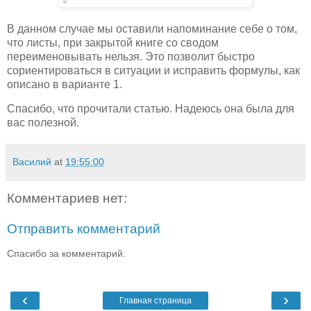
В данном случае мы оставили напоминание себе о том,
что листы, при закрытой книге со сводом
переименовывать нельзя. Это позволит быстро
сориентироваться в ситуации и исправить формулы, как
описано в варианте 1.
Спасибо, что прочитали статью. Надеюсь она была для
вас полезной.
Василий
at
19:55:00
Комментариев нет:
Отправить комментарий
Спасибо за комментарий.
‹
›
Главная страница