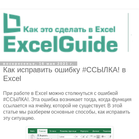
воскресенье, 16 мая 2021 г.
Как исправить ошибку #ССЫЛКА! в
Excel
При работе в Excel можно столкнуться с ошибкой
#ССЫЛКА!. Эта ошибка возникает тогда, когда функция
ссылается на ячейку, которой не существует. В этой
статье мы разберем основные способы, как исправить
эту ситуацию.