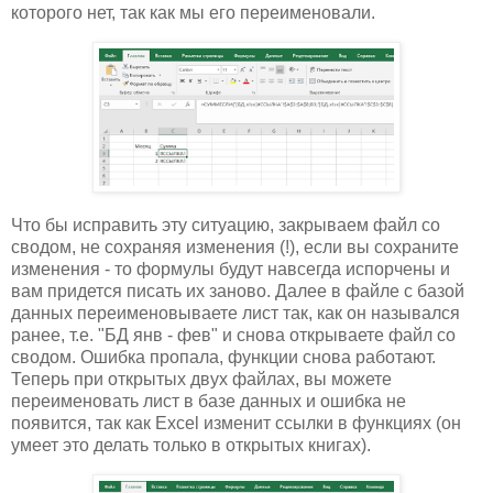
которого нет, так как мы его переименовали.
Что бы исправить эту ситуацию, закрываем файл со
сводом, не сохраняя изменения (!), если вы сохраните
изменения - то формулы будут навсегда испорчены и
вам придется писать их заново. Далее в файле с базой
данных переименовываете лист так, как он назывался
ранее, т.е. "БД янв - фев" и снова открываете файл со
сводом. Ошибка пропала, функции снова работают.
Теперь при открытых двух файлах, вы можете
переименовать лист в базе данных и ошибка не
появится, так как Excel изменит ссылки в функциях (он
умеет это делать только в открытых книгах).