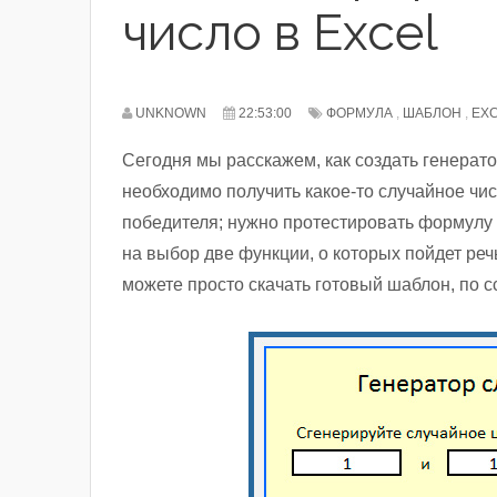
число в Excel
UNKNOWN
22:53:00
ФОРМУЛА
,
ШАБЛОН
,
EX
Сегодня мы расскажем, как создать генератор
необходимо получить какое-то случайное чи
победителя; нужно протестировать формулу 
на выбор две функции, о которых пойдет реч
можете просто скачать готовый шаблон, по с