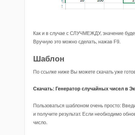
Как и в случае с СЛУЧМЕЖДУ, значение буде
Вручную это можно сделать, нажав F9.
Шаблон
По ссылке ниже Вы можете скачать уже готов
Скачать: Генератор случайных чисел в Э
Пользоваться шаблоном очень просто: Введи
и получите результат. Если необходимо обно
число.