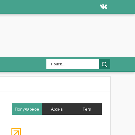
Популярное
Архив
Теги