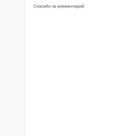
Спасибо за комментарий.