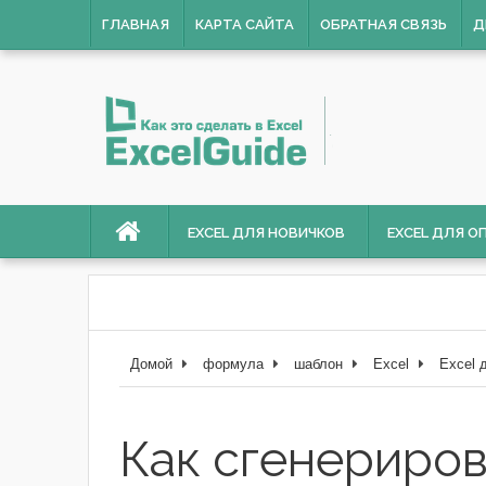
ГЛАВНАЯ
КАРТА САЙТА
ОБРАТНАЯ СВЯЗЬ
Д
EXCEL ДЛЯ НОВИЧКОВ
EXCEL ДЛЯ 
Домой
формула
шаблон
Excel
Excel 
Как сгенериров