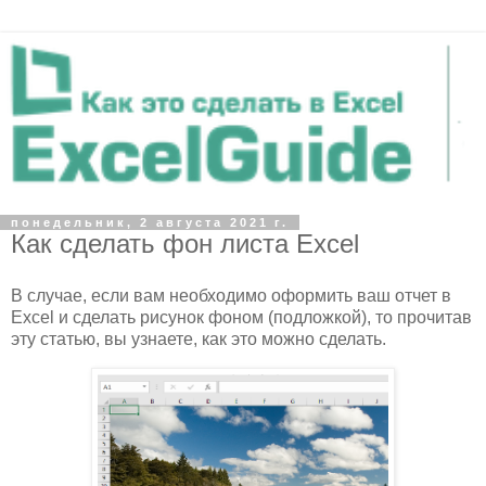
понедельник, 2 августа 2021 г.
Как сделать фон листа Excel
В случае, если вам необходимо оформить ваш отчет в
Excel и сделать рисунок фоном (подложкой), то прочитав
эту статью, вы узнаете, как это можно сделать.