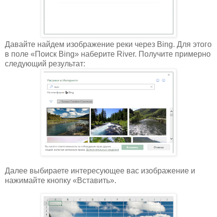
Давайте найдем изображение реки через Bing. Для этого
в поле «Поиск Bing» наберите River. Получите примерно
следующий результат:
Далее выбираете интересующее вас изображение и
нажимайте кнопку «Вставить».