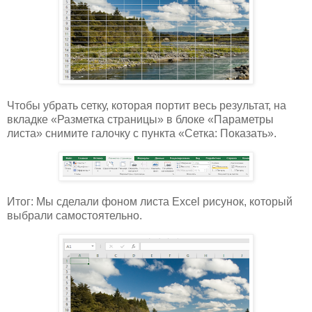
Чтобы убрать сетку, которая портит весь результат, на
вкладке «Разметка страницы» в блоке «Параметры
листа» снимите галочку с пункта «Сетка: Показать».
Итог: Мы сделали фоном листа Excel рисунок, который
выбрали самостоятельно.