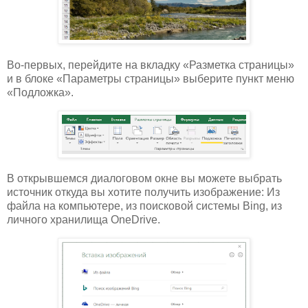
Во-первых, перейдите на вкладку «Разметка страницы»
и в блоке «Параметры страницы» выберите пункт меню
«Подложка».
В открывшемся диалоговом окне вы можете выбрать
источник откуда вы хотите получить изображение: Из
файла на компьютере, из поисковой системы Bing, из
личного хранилища OneDrive.