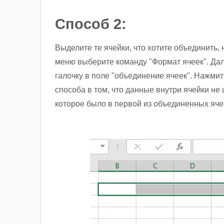
Способ 2:
Выделите те ячейки, что хотите объединить,
меню выберите команду "Формат ячеек". Дал
галочку в поле "объединение ячеек". Нажмит
способа в том, что данные внутри ячейки не
которое было в первой из объединенных яче