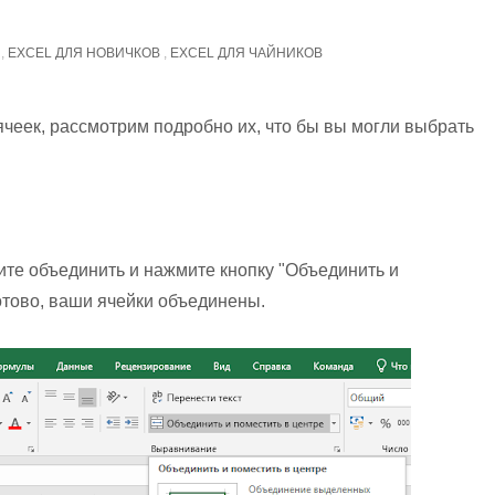
,
EXCEL ДЛЯ НОВИЧКОВ
,
EXCEL ДЛЯ ЧАЙНИКОВ
ячеек, рассмотрим подробно их, что бы вы могли выбрать
ите объединить и нажмите кнопку "Объединить и
Готово, ваши ячейки объединены.