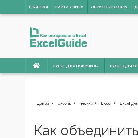
ГЛАВНАЯ
КАРТА САЙТА
ОБРАТНАЯ СВЯЗЬ
Д
EXCEL ДЛЯ НОВИЧКОВ
EXCEL ДЛЯ 
Домой
Эксель
ячейка
Excel
Excel дл
Как объединить