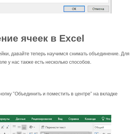
ние ячеек в Excel
ейки, давайте теперь научимся снимать объединение. Для
еле у нас также есть несколько способов.
опку "Объединить и поместить в центре" на вкладке