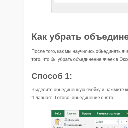
Как убрать объедине
После того, как мы научились объединять яч
того, что бы убрать объединение ячеек в Экс
Способ 1:
Выделите объединенную ячейку и нажмите кн
"Главная". Готово, объединение снято.