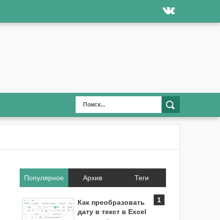
Популярное
Архив
Теги
Как преобразовать
дату в текст в Excel