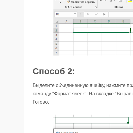
Способ 2:
Выделите объединенную ячейку, нажмите пра
команду "Формат ячеек". На вкладке "Выравн
Готово.