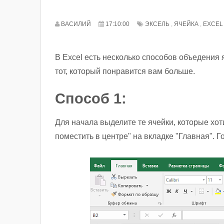
ВАСИЛИЙ
17:10:00
ЭКСЕЛЬ
,
ЯЧЕЙКА
,
EXCEL
В Excel есть несколько способов объедения 
тот, который понравится вам больше.
Способ 1:
Для начала выделите те ячейки, которые хот
поместить в центре" на вкладке "Главная". 