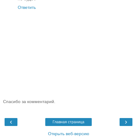
Ответить
Спасибо за комментарий.
‹
›
Главная страница
Открыть веб-версию