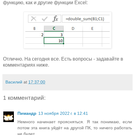
функцию, как и другие функции Excel:
Отлично. На сегодня все. Есть вопросы - задавайте в
комментариях ниже.
Василий
at
17:37:00
1 комментарий:
Пимандр
13 ноября 2022 г. в 12:41
Немного начинает проясняться. Я так понимаю, если
потом эта книга уйдёт на другой ПК, то ничего работать
не будет.