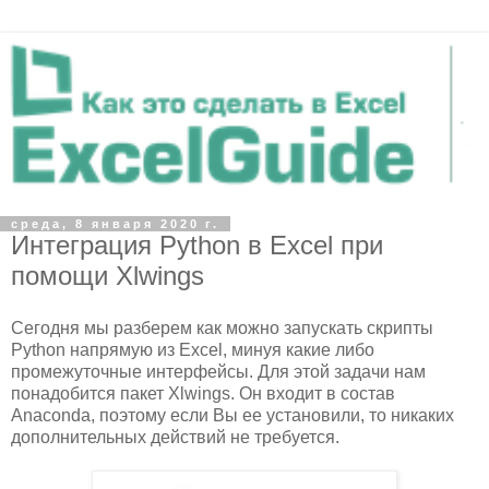
среда, 8 января 2020 г.
Интеграция Python в Excel при
помощи Xlwings
Сегодня мы разберем как можно запускать скрипты
Python напрямую из Excel, минуя какие либо
промежуточные интерфейсы. Для этой задачи нам
понадобится пакет Хlwings. Он входит в состав
Anaconda, поэтому если Вы ее установили, то никаких
дополнительных действий не требуется.