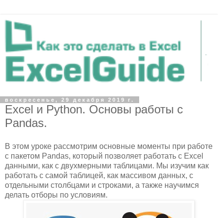
воскресенье, 29 декабря 2019 г.
Excel и Python. Основы работы с
Pandas.
В этом уроке рассмотрим основные моменты при работе
с пакетом Pandas, который позволяет работать с Excel
данными, как с двухмерными таблицами. Мы изучим как
работать с самой таблицей, как массивом данных, с
отдельными столбцами и строками, а также научимся
делать отборы по условиям.