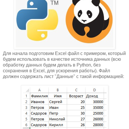
Для начала подготовим Excel файл с примером, который
будем использовать в качестве источника данных (всю
обработку данных будем делать в Python, без
сохранения в Excel, для ускорения работы). Файл
должен содержать лист "Данные" с такой информацией: