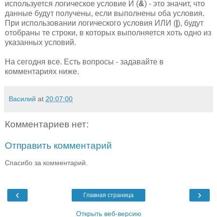
используется логическое условие И (
&
) - это значит, что
данные будут получены, если выполнены оба условия.
При использовании логического условия ИЛИ (
|
), будут
отобраны те строки, в которых выполняется хоть одно из
указанных условий.
На сегодня все. Есть вопросы - задавайте в
комментариях ниже.
Василий
at
20:07:00
Комментариев нет:
Отправить комментарий
Спасибо за комментарий.
‹
›
Главная страница
Открыть веб-версию