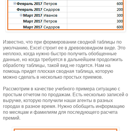
Известно, что при формировании сводной таблицы по
умолчанию, Excel строит ее в древововидном виде. Это
неплохо, когда нужно быстро получить обобщенные
данные, но когда требуется в дальнейшем продолжить
обработку таблицы, такой вид не годится. Нам на
помощь придет плоская сводная таблица, которую
можно сделать в несколько простых приемов.
Рассмотрим в качестве учебного примера ситуацию с
простым отчетом по продажам. Есть несколько записей о
выручке, которую получили наши агенты в разных
городах в разное время. Нужно обобщить информацию
по месяцам и фамилиям для последующего расчета
премий.