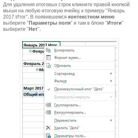
Для удаления итоговых строк кликните правой кнопкой
мыши на любую итоговую ячейку, к примеру "Январь
2017 Итог". В появившемся
контекстном меню
выберите "
Параметры поля
" и там в блоке "
Итоги
"
выберите "
Нет
".