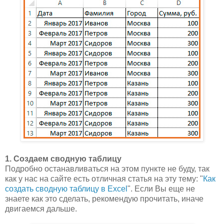
1. Создаем сводную таблицу
Подробно останавливаться на этом пункте не буду, так
как у нас на сайте есть отличная статья на эту тему: "
Как
создать сводную таблицу в Excel
". Если Вы еще не
знаете как это сделать, рекомендую прочитать, иначе
двигаемся дальше.