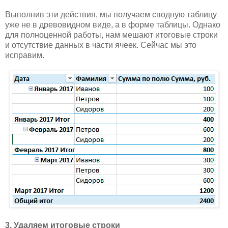
Выполнив эти действия, мы получаем сводную таблицу
уже не в древовидном виде, а в форме таблицы. Однако
для полноценной работы, нам мешают итоговые строки
и отсутствие данных в части ячеек. Сейчас мы это
исправим.
3. Удаляем итоговые строки