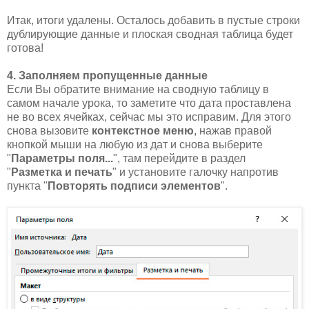
Итак, итоги удалены. Осталось добавить в пустые строки
дублирующие данные и плоская сводная таблица будет
готова!
4. Заполняем пропущенные данные
Если Вы обратите внимание на сводную таблицу в
самом начале урока, то заметите что дата проставлена
не во всех ячейках, сейчас мы это исправим. Для этого
снова вызовите
контекстное меню
, нажав правой
кнопкой мыши на любую из дат и снова выберите
"
Параметры поля...
", там перейдите в раздел
"
Разметка и печать
" и установите галочку напротив
пункта "
Повторять подписи элементов
".