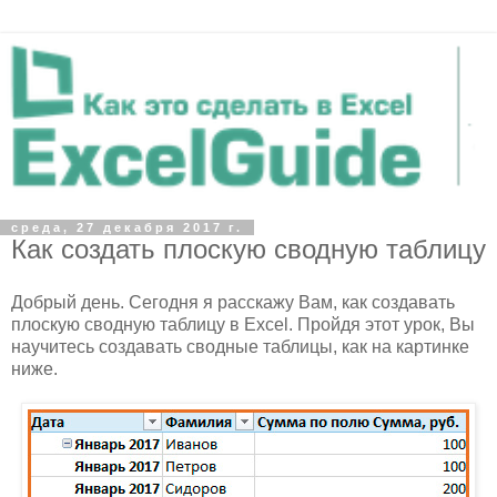
среда, 27 декабря 2017 г.
Как создать плоскую сводную таблицу
Добрый день. Сегодня я расскажу Вам, как создавать
плоскую сводную таблицу в Excel. Пройдя этот урок, Вы
научитесь создавать сводные таблицы, как на картинке
ниже.