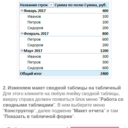
2. Изменяем макет сводной таблицы на табличный
Для этого кликните на любую ячейку сводной таблицы,
вверху справа должен появиться блок меню "
Работа со
сводными таблицами
". В нем выберите меню
"
Конструктор
", далее подменю "
Макет отчета
" и там
"
Показать в табличной форме
".