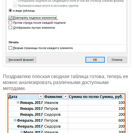
Поздравляю плоская сводная таблица готова, теперь ее
можно анализировать различными доступными
методами.